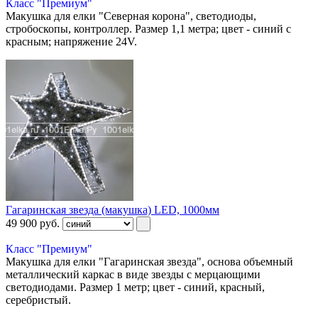
Класс "Премиум"
Макушка для елки "Северная корона", светодиоды,
стробоскопы, контроллер. Размер 1,1 метра; цвет - синий с
красным; напряжение 24V.
Гагаринская звезда (макушка) LED, 1000мм
49 900
руб.
Класс "Премиум"
Макушка для елки "Гагаринская звезда", основа объемный
металлический каркас в виде звезды с мерцающими
светодиодами. Размер 1 метр; цвет - синий, красный,
серебристый.