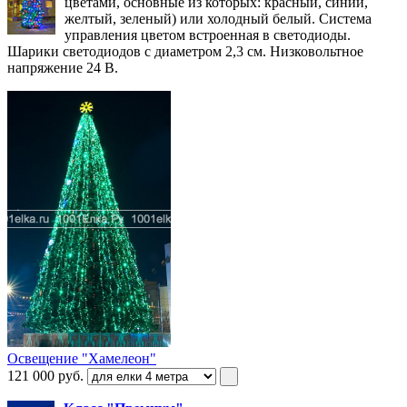
цветами, основные из которых: красный, синий,
желтый, зеленый) или холодный белый. Система
управления цветом встроенная в светодиоды.
Шарики светодиодов с диаметром 2,3 см. Низковольтное
напряжение 24 В.
Освещение "Хамелеон"
121 000
руб.