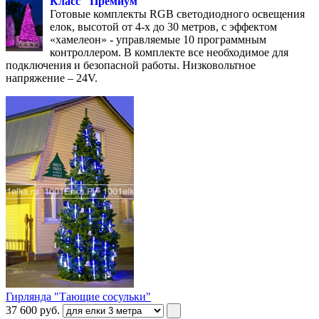
Класс "Премиум"
Готовые комплекты RGB светодиодного освещения
елок, высотой от 4-х до 30 метров, с эффектом
«хамелеон» - управляемые 10 программным
контроллером. В комплекте все необходимое для
подключения и безопасной работы. Низковольтное
напряжение – 24V.
Гирлянда "Тающие сосульки"
37 600
руб.