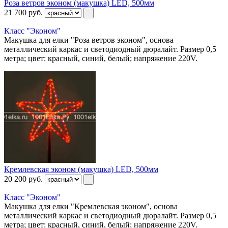
Роза ветров эконом (макушка) LED, 500мм
21 700
руб.
Класс "Эконом"
Макушка для елки "Роза ветров эконом", основа
металлический каркас и светодиодный дюралайт. Размер 0,5
метра; цвет: красный, синий, белый; напряжение 220V.
Кремлевская эконом (макушка) LED, 500мм
20 200
руб.
Класс "Эконом"
Макушка для елки "Кремлевская эконом", основа
металлический каркас и светодиодный дюралайт. Размер 0,5
метра; цвет: красный, синий, белый; напряжение 220V.