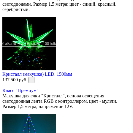
светодиодами. Размер 1,5 метра; цвет - синий, красный,
серебристый.
Кристалл (макушка) LED, 1500мм
137 500
руб.
Класс "Премиум"
Макушка для елки "Кристалл", основа освещения
светодиодная лента RGB с контроллером, цвет - мульти.
Размер 1,5 метра; напряжение 12V.