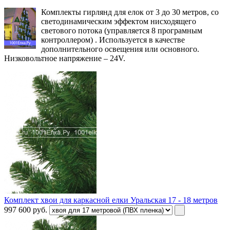
Комплекты гирлянд для елок от 3 до 30 метров, со
светодинамическим эффектом нисходящего
светового потока (управляется 8 програмным
контроллером) . Используется в качестве
дополнительного освещения или основного.
Низковольтное напряжение – 24V.
Комплект хвои для каркасной елки Уральская 17 - 18 метров
997 600
руб.