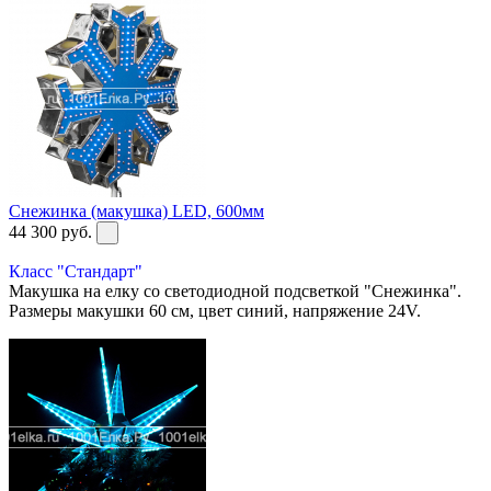
Снежинка (макушка) LED, 600мм
44 300
руб.
Класс "Стандарт"
Макушка на елку со светодиодной подсветкой "Снежинка".
Размеры макушки 60 см, цвет синий, напряжение 24V.