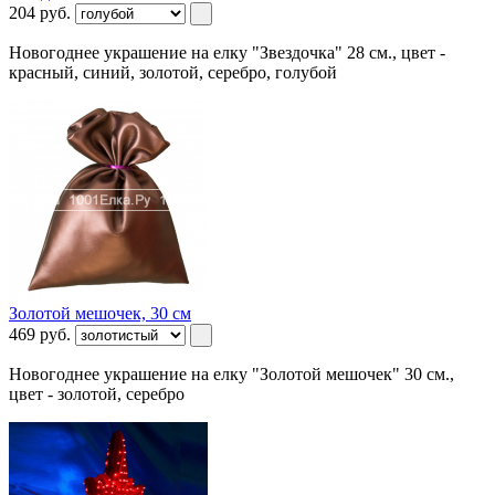
204
руб.
Новогоднее украшение на елку "Звездочка" 28 см., цвет -
красный, синий, золотой, серебро, голубой
Золотой мешочек, 30 см
469
руб.
Новогоднее украшение на елку "Золотой мешочек" 30 см.,
цвет - золотой, серебро