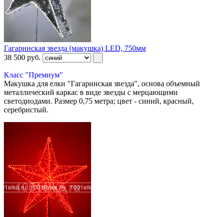
Гагаринская звезда (макушка) LED, 750мм
38 500
руб.
Класс "Премиум"
Макушка для елки "Гагаринская звезда", основа объемный
металлический каркас в виде звезды с мерцающими
светодиодами. Размер 0,75 метра; цвет - синий, красный,
серебристый.