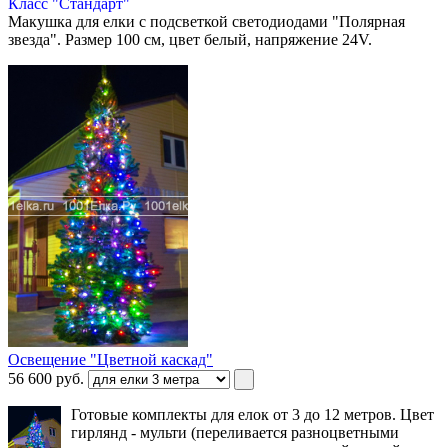
Класс "Стандарт"
Макушка для елки с подсветкой светодиодами "Полярная
звезда". Размер 100 см, цвет белый, напряжение 24V.
Освещение "Цветной каскад"
56 600
руб.
Готовые комплекты для елок от 3 до 12 метров. Цвет
гирлянд - мульти (переливается разноцветными