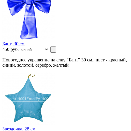
Бант, 30 см
450
руб.
Новогоднее украшение на елку "Бант" 30 см., цвет - красный,
синий, золотой, серебро, желтый
Звездочка, 28 см