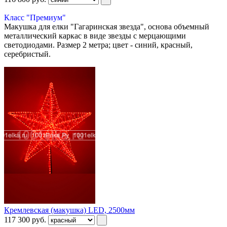
Класс "Премиум"
Макушка для елки "Гагаринская звезда", основа объемный
металлический каркас в виде звезды с мерцающими
светодиодами. Размер 2 метра; цвет - синий, красный,
серебристый.
Кремлевская (макушка) LED, 2500мм
117 300
руб.