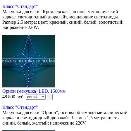
Класс "Стандарт"
Макушка для елки "Кремлевская", основа металлический
каркас, светодиодный дюралайт, мерцающие светодиоды.
Размер 2,5 метра; цвет: красный, синий, белый, золотистый;
напряжение 220V.
Орион (макушка) LED, 1500мм
48 800
руб.
Класс "Стандарт"
Макушка для елки "Орион", основа объемный металлический
каркас и светодиодный дюралайт. Размер 1,5 метра; цвет -
синий, белый, желтый; напряжение 220V.