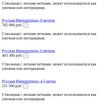
Ствольная с литыми ветками, может использоваться как
уличная или интерьерная.
Русская Императрица, 8 метров
765 000
руб.
Ствольная с литыми ветками, может использоваться как
уличная или интерьерная.
Русская Императрица, 6 метров
403 300
руб.
Ствольная с литыми ветками, может использоваться как
уличная или интерьерная.
Русская Императрица, 4,5 метра
211 500
руб.
Ствольная с литыми ветками, может использоваться как
уличная или интерьерная.