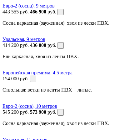
Евро-2 (сосна), 9 метров
443 555
руб.
466 900
руб.
Сосна каркасная (зауженная), хвоя из лески ПВХ.
Уральская, 9 метров
414 200
руб.
436 000
руб.
Ель каркасная, хвоя из ленты ПВХ.
Европейская премиум, 4,5 метра
154 000
руб.
Ствольная: ветки из ленты ПВХ + литые.
Евро-2 (сосна), 10 метров
545 200
руб.
573 900
руб.
Сосна каркасная (зауженная), хвоя из лески ПВХ.
Уральская, 11 метров