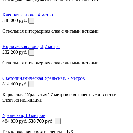
Клеопатра люкс, 4 метра
338 000
руб.
Ствольная интерьерная елка с литыми ветками.
Норвежская люкс, 3,7 метра
232 200
руб.
Ствольная интерьерная елка с литыми ветками.
Светодинамическая Уральская, 7 метров
814 400
руб.
Каркасная "Уральская" 7 метров с встроенными в ветки
электрогирляндами.
Уральская, 10 метров
484 830
руб.
538 700
руб.
Ель каркасная, хвоя из ленты ПВХ.