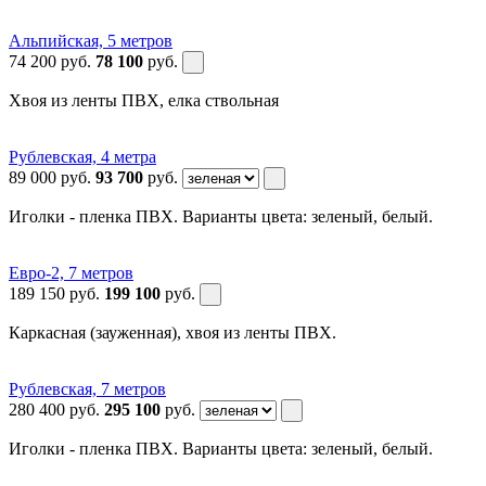
Альпийская, 5 метров
74 200
руб.
78 100
руб.
Хвоя из ленты ПВХ, елка ствольная
Рублевская, 4 метра
89 000
руб.
93 700
руб.
Иголки - пленка ПВХ. Варианты цвета: зеленый, белый.
Евро-2, 7 метров
189 150
руб.
199 100
руб.
Каркасная (зауженная), хвоя из ленты ПВХ.
Рублевская, 7 метров
280 400
руб.
295 100
руб.
Иголки - пленка ПВХ. Варианты цвета: зеленый, белый.