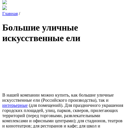
Главная
/
Большие уличные
искусственные ели
В нашей компании можно купить, как большие уличные
искусственные ели (Российского производства), так и
интерьерные
(для помещений). Для праздничного украшения
городских площадей, улиц, парков, скверов, прилегающих
территорий (перед торговыми, развлекательными
комплексами и офисными центрами); для стадионов, театров
и кинотеатров; для ресторанов и кафе; для школ и