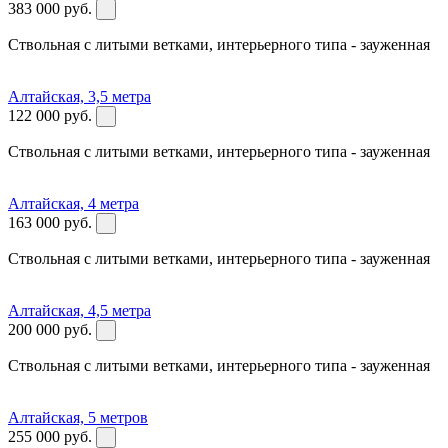
383 000
руб.
Ствольная с литыми ветками, интерьерного типа - зауженная
Алтайская, 3,5 метрa
122 000
руб.
Ствольная с литыми ветками, интерьерного типа - зауженная
Алтайская, 4 метра
163 000
руб.
Ствольная с литыми ветками, интерьерного типа - зауженная
Алтайская, 4,5 метрa
200 000
руб.
Ствольная с литыми ветками, интерьерного типа - зауженная
Алтайская, 5 метров
255 000
руб.