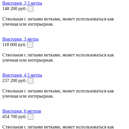
Виктория, 3,5 метра
148 200
руб.
Ствольная с литыми ветками, может использоваться как
уличная или интерьерная.
Виктория, 3 метра
118 600
руб.
Ствольная с литыми ветками, может использоваться как
уличная или интерьерная.
Виктория, 4,5 метра
237 200
руб.
Ствольная с литыми ветками, может использоваться как
уличная или интерьерная.
Виктория, 6 метров
454 700
руб.
Ствольная с литыми ветками, может использоваться как