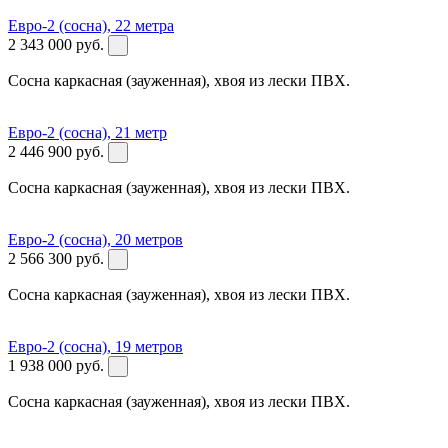
Евро-2 (сосна), 22 метра
2 343 000
руб.
Сосна каркасная (зауженная), хвоя из лески ПВХ.
Евро-2 (сосна), 21 метр
2 446 900
руб.
Сосна каркасная (зауженная), хвоя из лески ПВХ.
Евро-2 (сосна), 20 метров
2 566 300
руб.
Сосна каркасная (зауженная), хвоя из лески ПВХ.
Евро-2 (сосна), 19 метров
1 938 000
руб.
Сосна каркасная (зауженная), хвоя из лески ПВХ.