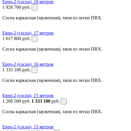
Евро-2 (сосна), 18 метров
1 928 700
руб.
Сосна каркасная (зауженная), хвоя из лески ПВХ.
Евро-2 (сосна), 17 метров
1 617 800
руб.
Сосна каркасная (зауженная), хвоя из лески ПВХ.
Евро-2 (сосна), 16 метров
1 333 100
руб.
Сосна каркасная (зауженная), хвоя из лески ПВХ.
Евро-2 (сосна), 15 метров
1 266 500
руб.
1 333 100
руб.
Сосна каркасная (зауженная), хвоя из лески ПВХ.
Евро-2 (сосна), 13 метров