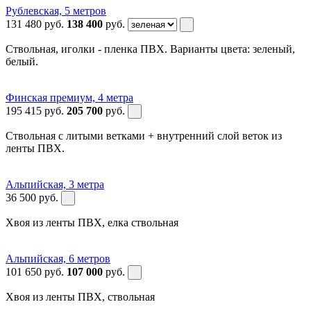
Рублевская, 5 метров
131 480
руб.
138 400
руб.
Ствольная, иголки - пленка ПВХ. Варианты цвета: зеленый,
белый.
Финская премиум, 4 метра
195 415
руб.
205 700
руб.
Ствольная с литыми ветками + внутренний слой веток из
ленты ПВХ.
Альпийская, 3 метра
36 500
руб.
Хвоя из ленты ПВХ, елка ствольная
Альпийская, 6 метров
101 650
руб.
107 000
руб.
Хвоя из ленты ПВХ, ствольная