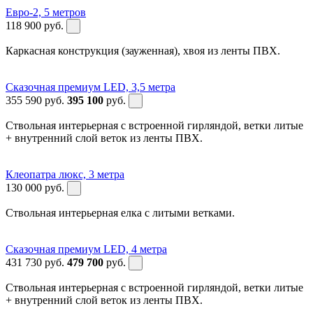
Евро-2, 5 метров
118 900
руб.
Каркасная конструкция (зауженная), хвоя из ленты ПВХ.
Сказочная премиум LED, 3,5 метра
355 590
руб.
395 100
руб.
Ствольная интерьерная с встроенной гирляндой, ветки литые
+ внутренний слой веток из ленты ПВХ.
Клеопатра люкс, 3 метра
130 000
руб.
Ствольная интерьерная елка с литыми ветками.
Сказочная премиум LED, 4 метра
431 730
руб.
479 700
руб.
Ствольная интерьерная с встроенной гирляндой, ветки литые
+ внутренний слой веток из ленты ПВХ.