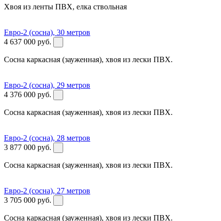
Хвоя из ленты ПВХ, елка ствольная
Евро-2 (сосна), 30 метров
4 637 000
руб.
Сосна каркасная (зауженная), хвоя из лески ПВХ.
Евро-2 (сосна), 29 метров
4 376 000
руб.
Сосна каркасная (зауженная), хвоя из лески ПВХ.
Евро-2 (сосна), 28 метров
3 877 000
руб.
Сосна каркасная (зауженная), хвоя из лески ПВХ.
Евро-2 (сосна), 27 метров
3 705 000
руб.
Сосна каркасная (зауженная), хвоя из лески ПВХ.