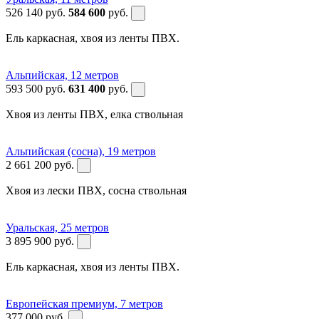
526 140
руб.
584 600
руб.
Ель каркасная, хвоя из ленты ПВХ.
Альпийская, 12 метров
593 500
руб.
631 400
руб.
Хвоя из ленты ПВХ, елка ствольная
Альпийская (сосна), 19 метров
2 661 200
руб.
Хвоя из лески ПВХ, сосна ствольная
Уральская, 25 метров
3 895 900
руб.
Ель каркасная, хвоя из ленты ПВХ.
Европейская премиум, 7 метров
377 000
руб.