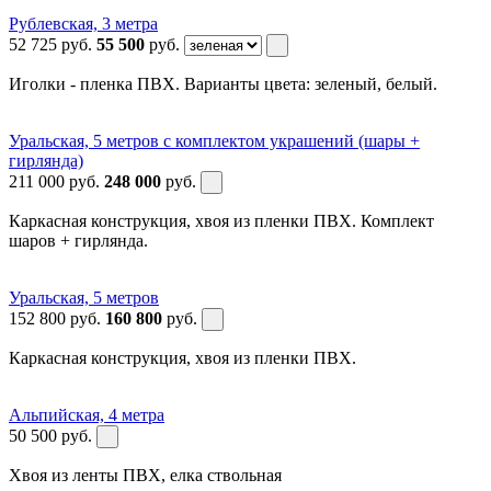
Рублевская, 3 метра
52 725
руб.
55 500
руб.
Иголки - пленка ПВХ. Варианты цвета: зеленый, белый.
Уральская, 5 метров с комплектом украшений (шары +
гирлянда)
211 000
руб.
248 000
руб.
Каркасная конструкция, хвоя из пленки ПВХ. Комплект
шаров + гирлянда.
Уральская, 5 метров
152 800
руб.
160 800
руб.
Каркасная конструкция, хвоя из пленки ПВХ.
Альпийская, 4 метра
50 500
руб.
Хвоя из ленты ПВХ, елка ствольная