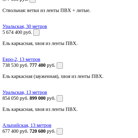
Ствольная: ветки из ленты ПВХ + литые.
Уральская, 30 метров
5 674 400
руб.
Ель каркасная, хвоя из ленты ПВХ.
Евро-2, 13 метров
738 530
руб.
777 400
руб.
Ель каркасная (зауженная), хвоя из ленты ПВХ.
Уральская, 13 метров
854 050
руб.
899 000
руб.
Ель каркасная, хвоя из ленты ПВХ.
Альпийская, 13 метров
677 400
руб.
720 600
руб.