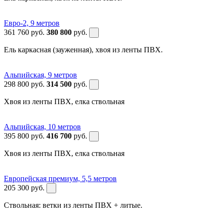
Евро-2, 9 метров
361 760
руб.
380 800
руб.
Ель каркасная (зауженная), хвоя из ленты ПВХ.
Альпийская, 9 метров
298 800
руб.
314 500
руб.
Хвоя из ленты ПВХ, елка ствольная
Альпийская, 10 метров
395 800
руб.
416 700
руб.
Хвоя из ленты ПВХ, елка ствольная
Европейская премиум, 5,5 метров
205 300
руб.
Ствольная: ветки из ленты ПВХ + литые.