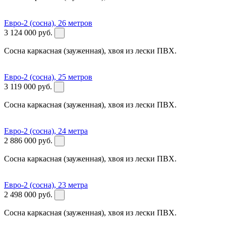
Евро-2 (сосна), 26 метров
3 124 000
руб.
Сосна каркасная (зауженная), хвоя из лески ПВХ.
Евро-2 (сосна), 25 метров
3 119 000
руб.
Сосна каркасная (зауженная), хвоя из лески ПВХ.
Евро-2 (сосна), 24 метра
2 886 000
руб.
Сосна каркасная (зауженная), хвоя из лески ПВХ.
Евро-2 (сосна), 23 метра
2 498 000
руб.
Сосна каркасная (зауженная), хвоя из лески ПВХ.