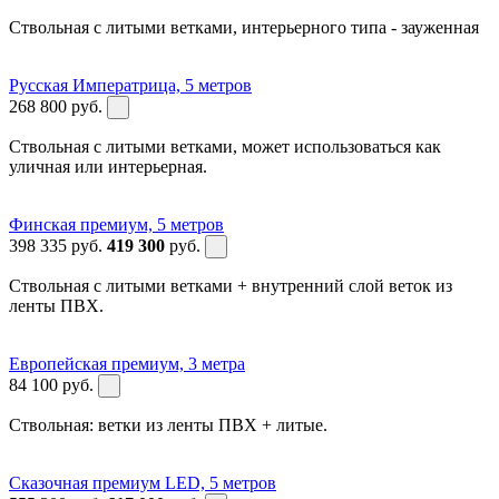
Ствольная с литыми ветками, интерьерного типа - зауженная
Русская Императрица, 5 метров
268 800
руб.
Ствольная с литыми ветками, может использоваться как
уличная или интерьерная.
Финская премиум, 5 метров
398 335
руб.
419 300
руб.
Ствольная с литыми ветками + внутренний слой веток из
ленты ПВХ.
Европейская премиум, 3 метра
84 100
руб.
Ствольная: ветки из ленты ПВХ + литые.
Сказочная премиум LED, 5 метров