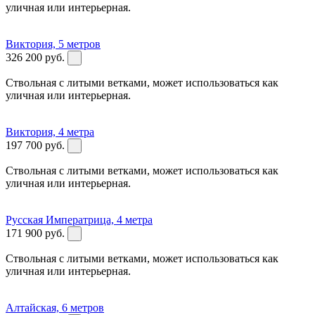
уличная или интерьерная.
Виктория, 5 метров
326 200
руб.
Ствольная с литыми ветками, может использоваться как
уличная или интерьерная.
Виктория, 4 метра
197 700
руб.
Ствольная с литыми ветками, может использоваться как
уличная или интерьерная.
Русская Императрица, 4 метра
171 900
руб.
Ствольная с литыми ветками, может использоваться как
уличная или интерьерная.
Алтайская, 6 метров