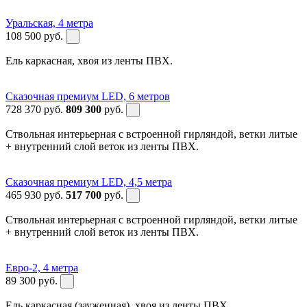
Уральская, 4 метра
108 500
руб.
Ель каркасная, хвоя из ленты ПВХ.
Сказочная премиум LED, 6 метров
728 370
руб.
809 300
руб.
Ствольная интерьерная с встроенной гирляндой, ветки литые
+ внутренний слой веток из ленты ПВХ.
Сказочная премиум LED, 4,5 метра
465 930
руб.
517 700
руб.
Ствольная интерьерная с встроенной гирляндой, ветки литые
+ внутренний слой веток из ленты ПВХ.
Евро-2, 4 метра
89 300
руб.
Ель каркасная (зауженная), хвоя из ленты ПВХ.