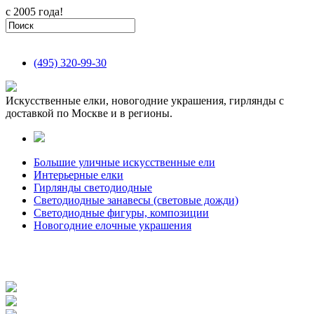
с 2005 года!
(495)
320-99-30
Искусственные елки, новогодние украшения, гирлянды с
доставкой по Москве и в регионы.
Большие уличные искусственные ели
Интерьерные елки
Гирлянды светодиодные
Светодиодные занавесы (световые дожди)
Светодиодные фигуры, композиции
Новогодние елочные украшения