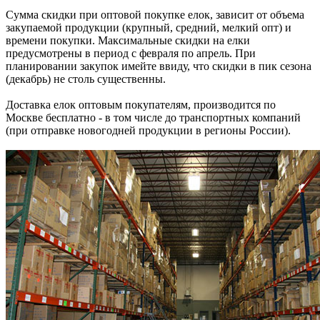
Сумма скидки при оптовой покупке елок, зависит от объема
закупаемой продукции (крупный, средний, мелкий опт) и
времени покупки. Максимальные скидки на елки
предусмотрены в период с февраля по апрель. При
планировании закупок имейте ввиду, что скидки в пик сезона
(декабрь) не столь существенны.
Доставка елок оптовым покупателям, производится по
Москве бесплатно - в том числе до транспортных компаний
(при отправке новогодней продукции в регионы России).