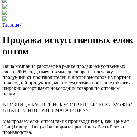
Главная
/
Продажа искусственных елок
оптом
Наша компания работает на рынке продаж искусственных
елок с 2005 года, имея прямые договора на поставку
продукции от производителей и дистрибьюторов импортной
новогодней продукции, мы имеем возможность предложить
широкий ассортимент новогодних товаров по оптовым
ценам.
В РОЗНИЦУ КУПИТЬ ИСКУССТВЕННЫЕ ЕЛКИ МОЖНО
В НАШЕМ ИНТЕРНЕТ МАГАЗИНЕ >>
Мы продаем елки оптом таких производителей, как Триумф
Три (Triumph Tree) - Голландия и Грин Триз - Российского
производства.