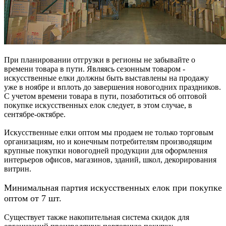
При планировании отгрузки в регионы не забывайте о
времени товара в пути. Являясь сезонным товаром -
искусственные елки должны быть выставлены на продажу
уже в ноябре и вплоть до завершения новогодних праздников.
С учетом времени товара в пути, позаботиться об оптовой
покупке искусственных елок следует, в этом случае, в
сентябре-октябре.
Искусственные елки оптом мы продаем не только торговым
организациям, но и конечным потребителям производящим
крупные покупки новогодней продукции для оформления
интерьеров офисов, магазинов, зданий, школ, декорирования
витрин.
Минимальная партия искусственных елок при покупке
оптом от 7 шт.
Существует также накопительная система скидок для