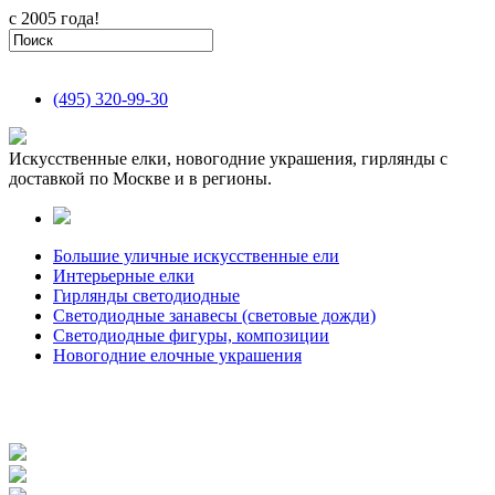
с 2005 года!
(495)
320-99-30
Искусственные елки, новогодние украшения, гирлянды с
доставкой по Москве и в регионы.
Большие уличные искусственные ели
Интерьерные елки
Гирлянды светодиодные
Светодиодные занавесы (световые дожди)
Светодиодные фигуры, композиции
Новогодние елочные украшения