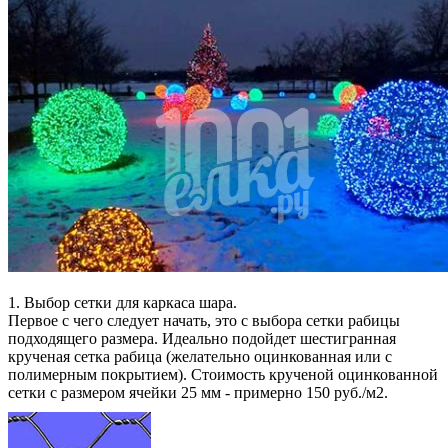
1. Выбор сетки для каркаса шара.
Первое с чего следует начать, это с выбора сетки рабицы
подходящего размера. Идеально подойдет шестигранная
крученая сетка рабица (желательно оцинкованная или с
полимерным покрытием). Стоимость крученой оцинкованной
сетки с размером ячейки 25 мм - примерно 150 руб./м2.