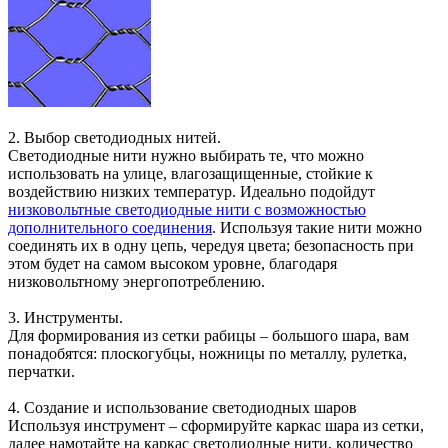
2. Выбор светодиодных нитей.
Светодиодные нити нужно выбирать те, что можно
использовать на улице, влагозащищенные, стойкие к
воздействию низких температур. Идеально подойдут
низковольтные светодиодные нити с возможностью
дополнительного соединения
. Используя такие нити можно
соединять их в одну цепь, чередуя цвета; безопасность при
этом будет на самом высоком уровне, благодаря
низковольтному энергопотреблению.
3. Инструменты.
Для формирования из сетки рабицы – большого шара, вам
понадобятся: плоскогубцы, ножницы по металлу, рулетка,
перчатки.
4. Создание и использование светодиодных шаров
Используя инструмент – сформируйте каркас шара из сетки,
далее намотайте на каркас светодиодные нити, количество