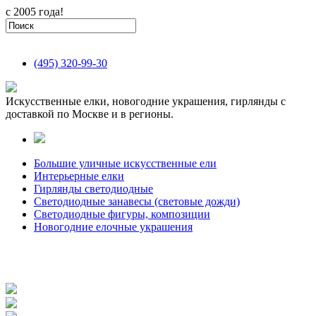
с 2005 года!
(495)
320-99-30
Искусственные елки, новогодние украшения, гирлянды с
доставкой по Москве и в регионы.
Большие уличные искусственные ели
Интерьерные елки
Гирлянды светодиодные
Светодиодные занавесы (световые дожди)
Светодиодные фигуры, композиции
Новогодние елочные украшения