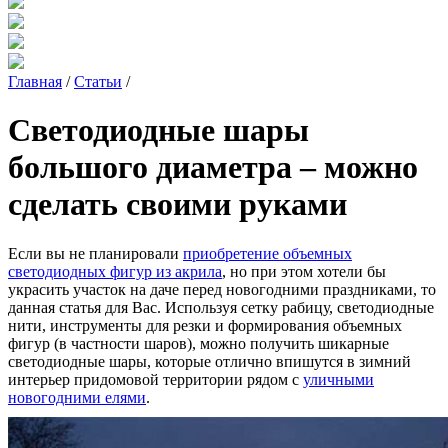
Главная
/
Статьи
/
Светодиодные шары
большого диаметра – можно
сделать своими руками
Если вы не планировали
приобретение объемных
светодиодных фигур из акрила
, но при этом хотели бы
украсить участок на даче перед новогодними праздниками, то
данная статья для Вас. Используя сетку рабицу, светодиодные
нити, инструменты для резки и формирования объемных
фигур (в частности шаров), можно получить шикарные
светодиодные шары, которые отлично впишутся в зимний
интерьер придомовой территории рядом с
уличными
новогодними елями
.