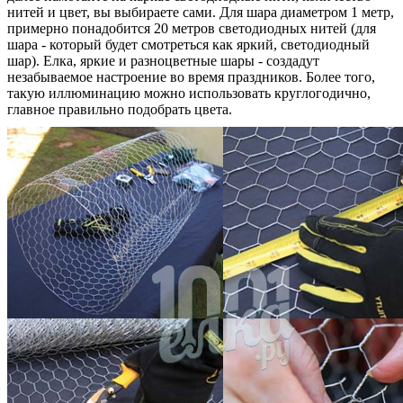
нитей и цвет, вы выбираете сами. Для шара диаметром 1 метр,
примерно понадобится 20 метров светодиодных нитей (для
шара - который будет смотреться как яркий, светодиодный
шар). Елка, яркие и разноцветные шары - создадут
незабываемое настроение во время праздников. Более того,
такую иллюминацию можно использовать круглогодично,
главное правильно подобрать цвета.