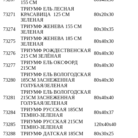
155 СМ
ТРИУМФ ЕЛЬ ЛЕСНАЯ
73271
КРАСАВИЦА 125 СМ
80х20х30
ЗЕЛЕНАЯ
ТРИУМФ ЖЕНЕВА 155 СМ
73274
80х30х35
ЗЕЛЕНАЯ
ТРИУМФ ЖЕНЕВА 185 СМ
73275
80х40х30
ЗЕЛЕНАЯ
ТРИУМФ РОЖДЕСТВЕНСКАЯ
73276
80х40х30
215 СМ ЗЕЛЁНАЯ
ТРИУМФ ЕЛЬ ОКСФОРД
73277
80х40х30
215СМ
ТРИУМФ ЕЛЬ ВОЛОГОДСКАЯ
73280
185СМ ЗАСНЕЖЕННАЯ
80х40х30
ГОЛУБАЯ/ЗЕЛЕНАЯ
ТРИУМФ ЕЛЬ ВОЛОГОДСКАЯ
73281
215СМ ЗАСНЕЖЕННАЯ
80х40х40
ГОЛУБАЯ/ЗЕЛЕНАЯ
ТРИУМФ РУССКАЯ 185СМ
73284
80х40х37
ТЕМНО-ЗЕЛЕНАЯ
ТРИУМФ РУССКАЯ 215СМ
73285
120х40х40
ТЕМНО-ЗЕЛЕНАЯ
73288
ТРИУМФ ДАТСКАЯ 185СМ
80х30х25