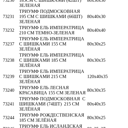
73230
185СМ С ШИШКАМИ (42ШТ)
80х30х30
ЗЕЛЕНАЯ
ТРИУМФ ПОДМОСКОВНАЯ
73231
195 СМ С ШИШКАМИ (66ШТ)
80х40х30
ЗЕЛЕНАЯ
ТРИУМФ ЕЛЬ ИМПЕРАТРИЦА
73232
80х40х40
210 СМ ТЕМНО-ЗЕЛЕНАЯ
ТРИУМФ ЕЛЬ ИМПЕРАТРИЦА
73237
С ШИШКАМИ 155 СМ
80х30х25
ЗЕЛЁНАЯ
ТРИУМФ ЕЛЬ ИМПЕРАТРИЦА
73238
С ШИШКАМИ 185 СМ
80х30х35
ЗЕЛЁНАЯ
ТРИУМФ ЕЛЬ ИМПЕРАТРИЦА
73239
С ШИШКАМИ 215 СМ
120х40х35
ЗЕЛЁНАЯ
ТРИУМФ ЕЛЬ ЛЕСНАЯ
73240
80х30х35
КРАСАВИЦА 155 СМ ЗЕЛЕНАЯ
ТРИУМФ ПОДМОСКОВНАЯ С
73241
ШИШКАМИ (74ШТ) 215 СМ
80х40х35
ЗЕЛЁНАЯ
ТРИУМФ РОЖДЕСТВЕНСКАЯ
73244
80х30х25
185 СМ ЗЕЛЁНАЯ
ТРИУМФ ЕЛЬ ИСЛАНДСКАЯ