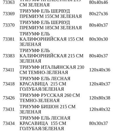
73363
80х40х46
СМ ЗЕЛЕНАЯ
ТРИУМФ ЕЛЬ ШЕРВУД
73369
80х27х36
ПРЕМИУМ 155СМ ЗЕЛЕНАЯ
ТРИУМФ ЕЛЬ ШЕРВУД
73370
80х40х37
ПРЕМИУМ 185СМ ЗЕЛЕНАЯ
ТРИУМФ ЕЛЬ
73381
КАЛИФОРНИЙСКАЯ 155 СМ
80х30х30
ЗЕЛЕНАЯ
ТРИУМФ ЕЛЬ
73383
КАЛИФОРНИЙСКАЯ 215 СМ
80х40х37
ЗЕЛЕНАЯ
ТРИУМФ ИТАЛЬЯНСКАЯ 230
73411
120х40х36
СМ ТЕМНО-ЗЕЛЕНАЯ
ТРИУМФ ЕЛЬ ЛЕСНАЯ
73418
КРАСАВИЦА 215 СМ
120х40х37
ГОЛУБАЯ/ЗЕЛЕНАЯ
ТРИУМФ РУССКАЯ 260 СМ
73426
120х80х38
ТЕМНО-ЗЕЛЕНАЯ
ТРИУМФ БИШОН 215 СМ
73431
120х40х32
ЗЕЛЕНАЯ
ТРИУМФ ЕЛЬ ЛЕСНАЯ
73434
КРАСАВИЦА 155 СМ
80х30х37
ГОЛУБАЯ/ЗЕЛЕНАЯ