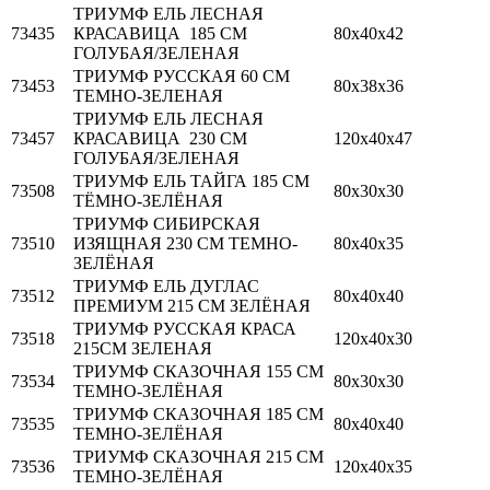
ТРИУМФ ЕЛЬ ЛЕСНАЯ
73435
КРАСАВИЦА 185 СМ
80х40х42
ГОЛУБАЯ/ЗЕЛЕНАЯ
ТРИУМФ РУССКАЯ 60 СМ
73453
80х38х36
ТЕМНО-ЗЕЛЕНАЯ
ТРИУМФ ЕЛЬ ЛЕСНАЯ
73457
КРАСАВИЦА 230 СМ
120х40х47
ГОЛУБАЯ/ЗЕЛЕНАЯ
ТРИУМФ ЕЛЬ ТАЙГА 185 СМ
73508
80х30х30
ТЁМНО-ЗЕЛЁНАЯ
ТРИУМФ СИБИРСКАЯ
73510
ИЗЯЩНАЯ 230 СМ ТЕМНО-
80х40х35
ЗЕЛЁНАЯ
ТРИУМФ ЕЛЬ ДУГЛАС
73512
80х40х40
ПРЕМИУМ 215 СМ ЗЕЛЁНАЯ
ТРИУМФ РУССКАЯ КРАСА
73518
120х40х30
215СМ ЗЕЛЕНАЯ
ТРИУМФ СКАЗОЧНАЯ 155 СМ
73534
80х30х30
ТЕМНО-ЗЕЛЁНАЯ
ТРИУМФ СКАЗОЧНАЯ 185 СМ
73535
80х40х40
ТЕМНО-ЗЕЛЁНАЯ
ТРИУМФ СКАЗОЧНАЯ 215 СМ
73536
120х40х35
ТЕМНО-ЗЕЛЁНАЯ