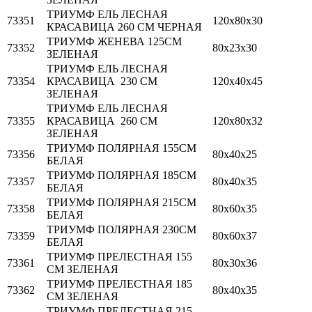
ТРИУМФ ЕЛЬ ЛЕСНАЯ
73351
120х80х30
КРАСАВИЦА 260 СМ ЧЕРНАЯ
ТРИУМФ ЖЕНЕВА 125СМ
73352
80х23х30
ЗЕЛЕНАЯ
ТРИУМФ ЕЛЬ ЛЕСНАЯ
73354
КРАСАВИЦА 230 СМ
120х40х45
ЗЕЛЕНАЯ
ТРИУМФ ЕЛЬ ЛЕСНАЯ
73355
КРАСАВИЦА 260 СМ
120х80х32
ЗЕЛЕНАЯ
ТРИУМФ ПОЛЯРНАЯ 155СМ
73356
80х40х25
БЕЛАЯ
ТРИУМФ ПОЛЯРНАЯ 185СМ
73357
80х40х35
БЕЛАЯ
ТРИУМФ ПОЛЯРНАЯ 215СМ
73358
80х60х35
БЕЛАЯ
ТРИУМФ ПОЛЯРНАЯ 230СМ
73359
80х60х37
БЕЛАЯ
ТРИУМФ ПРЕЛЕСТНАЯ 155
73361
80х30х36
СМ ЗЕЛЕНАЯ
ТРИУМФ ПРЕЛЕСТНАЯ 185
73362
80х40х35
СМ ЗЕЛЕНАЯ
ТРИУМФ ПРЕЛЕСТНАЯ 215