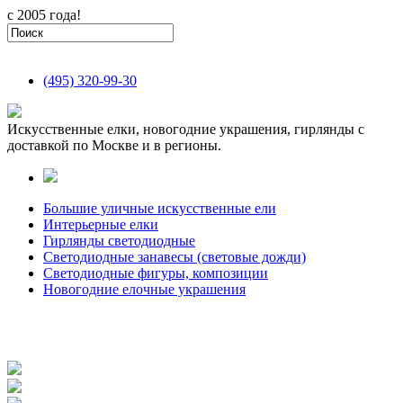
с 2005 года!
(495)
320-99-30
Искусственные елки, новогодние украшения, гирлянды с
доставкой по Москве и в регионы.
Большие уличные искусственные ели
Интерьерные елки
Гирлянды светодиодные
Светодиодные занавесы (световые дожди)
Светодиодные фигуры, композиции
Новогодние елочные украшения