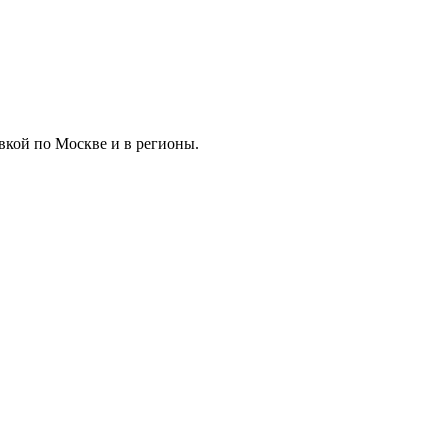
вкой по Москве и в регионы.