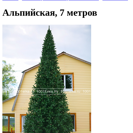
Альпийская, 7 метров