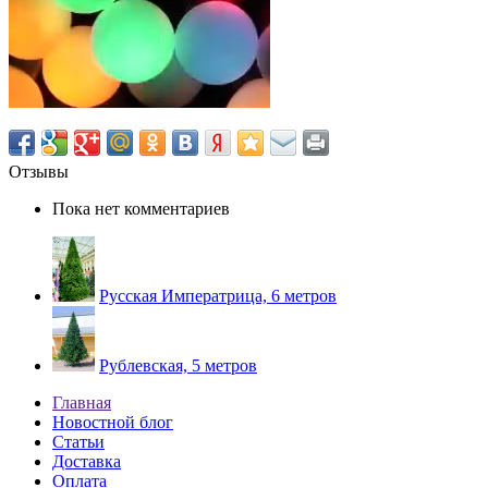
Отзывы
Пока нет комментариев
Русская Императрица, 6 метров
Рублевская, 5 метров
Главная
Новостной блог
Статьи
Доставка
Оплата