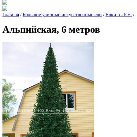
Главная
/
Большие уличные искусственные ели
/
Елки 5 - 6 м.
/
Альпийская, 6 метров