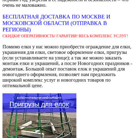
очень не маловажно.
БЕСПЛАТНАЯ ДОСТАВКА ПО МОСКВЕ И
МОСКОВСКОЙ ОБЛАСТИ (ОТПРАВКА В
РЕГИОНЫ)
СКИДКИ! ОПЕРАТИВНОСТЬ! ГАРАНТИИ! ВЕСЬ КОМПЛЕКС УСЛУГ!
Помимо елки у нас можно приобрести ограждение для елки,
украшения для елки, световое оформление елки, пригрузы
(если устанавливаете на улице); а так же можно заказать
монтаж елки и украшений, а после Новогодних праздников -
демонтаж. Большой опыт поставок елок и украшений для
новогоднего оформления, позволяет нам предложить
широкий комплекс услуг и новогодних товаров по
оптимальной цене.