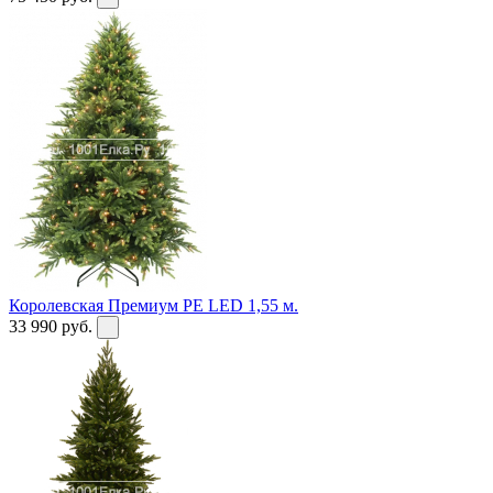
Королевская Премиум PE LED 1,55 м.
33 990
руб.