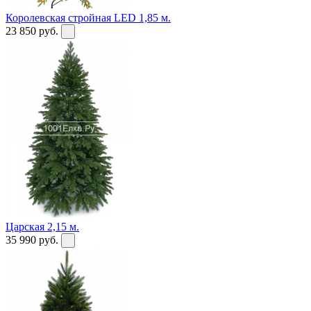
Королевская стройная LED 1,85 м.
23 850
руб.
Царская 2,15 м.
35 990
руб.