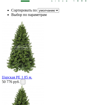
Сортировать по
Выбор по параметрам
Царская PE 1,85 м.
50 776
руб.