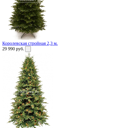
Королевская стройная 2,3 м.
29 990
руб.