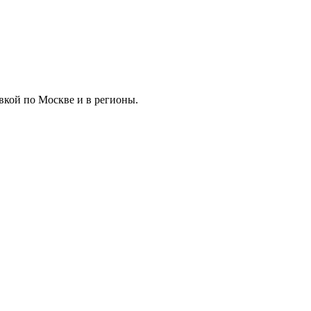
вкой по Москве и в регионы.