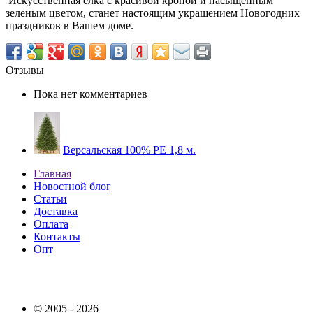
Искусственная елка с красивой кроной и насыщенным
зеленым цветом, станет настоящим украшением Новогодних
праздников в Вашем доме.
Отзывы
Пока нет комментариев
Версальская 100% PE 1,8 м.
Главная
Новостной блог
Статьи
Доставка
Оплата
Контакты
Опт
© 2005 - 2026