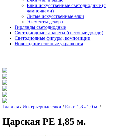
Елки искусственные светодиодные (с
лампочками)
Литые искусственные елки
Элементы декора
Гирлянды светодиодные
Светодиодные занавесы (световые дожди)
Светодиодные фигуры, композиции
Новогодние елочные украшения
Главная
/
Интерьерные елки
/
Елки 1,8 - 1,9 м.
/
Царская PE 1,85 м.