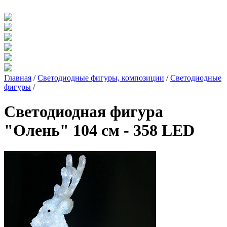
Главная
/
Светодиодные фигуры, композиции
/
Светодиодные
фигуры
/
Светодиодная фигура
"Олень" 104 см - 358 LED