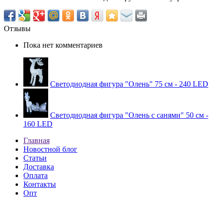
Отзывы
Пока нет комментариев
Светодиодная фигура "Олень" 75 см - 240 LED
Светодиодная фигура "Олень с санями" 50 см -
160 LED
Главная
Новостной блог
Статьи
Доставка
Оплата
Контакты
Опт