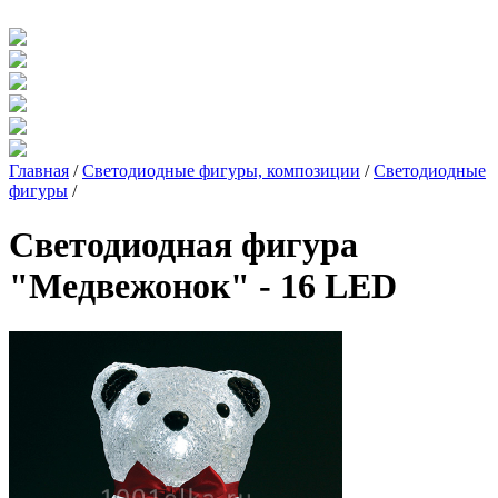
Главная
/
Светодиодные фигуры, композиции
/
Светодиодные
фигуры
/
Светодиодная фигура
"Медвежонок" - 16 LED