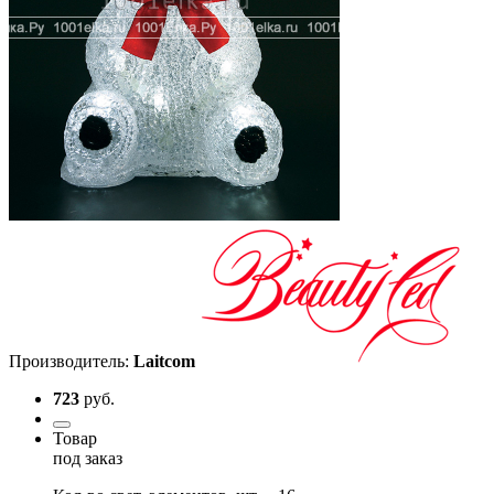
Производитель:
Laitcom
723
руб.
Товар
под заказ