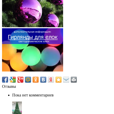
Отзывы
Пока нет комментариев