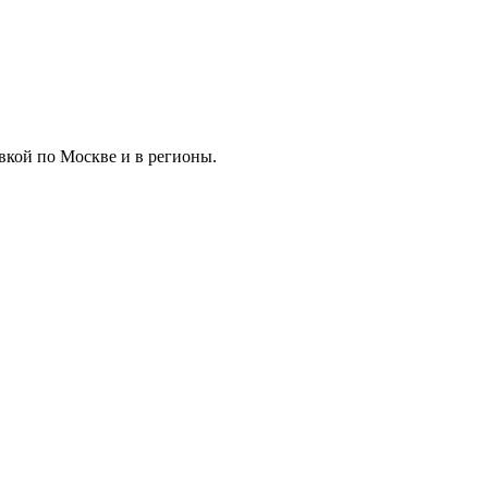
вкой по Москве и в регионы.