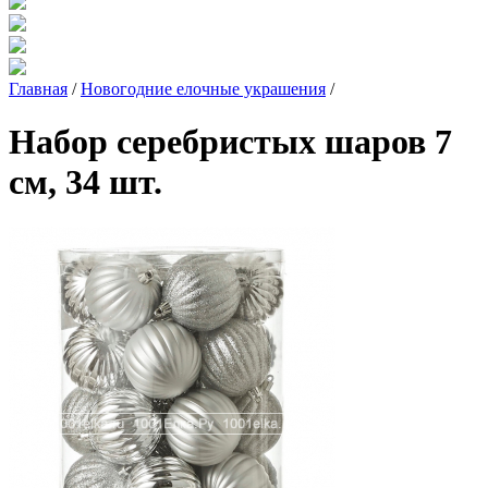
Главная
/
Новогодние елочные украшения
/
Набор серебристых шаров 7
см, 34 шт.