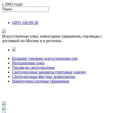
с 2005 года!
(495)
320-99-30
Искусственные елки, новогодние украшения, гирлянды с
доставкой по Москве и в регионы.
Большие уличные искусственные ели
Интерьерные елки
Гирлянды светодиодные
Светодиодные занавесы (световые дожди)
Светодиодные фигуры, композиции
Новогодние елочные украшения