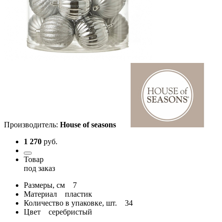
Производитель:
House of seasons
1 270
руб.
Товар
под заказ
Размеры, см
7
Материал
пластик
Количество в упаковке, шт.
34
Цвет
серебристый