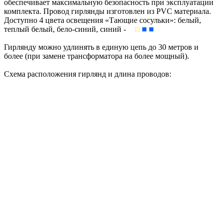
обеспечивает максимальную безопасность при эксплуатации
комплекта. Провод гирлянды изготовлен из PVC материала.
Доступно 4 цвета освещения «Тающие сосульки»: белый,
теплый белый, бело-синий, синий -
Гирлянду можно удлинять в единую цепь до 30 метров и
более (при замене трансформатора на более мощный).
Схема расположения гирлянд и длина проводов: