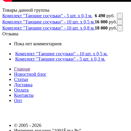
Товары данной группы
Комплект "Тающие сосульки" - 5 шт. x 0,3 м.
6 490
руб.
Комплект "Тающие сосульки" - 10 шт. x 0,5 м.
16 000
руб.
Комплект "Тающие сосульки" - 10 шт. x 0,8 м.
18 000
руб.
Отзывы
Пока нет комментариев
Комплект "Тающие сосульки" - 10 шт. x 0,5 м.
Комплект "Тающие сосульки" - 5 шт. x 0,3 м.
Главная
Новостной блог
Статьи
Доставка
Оплата
Контакты
Опт
© 2005 - 2026
Интернет-магазин "1001Ёлка.Ру"