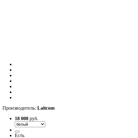
Производитель:
Laitcom
18 000
руб.
Есть