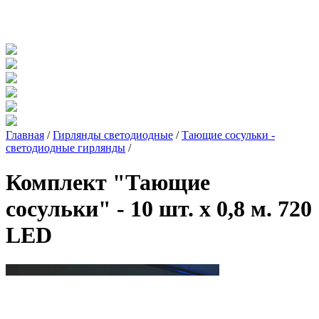
Главная
/
Гирлянды светодиодные
/
Тающие сосульки -
светодиодные гирлянды
/
Комплект "Тающие
сосульки" - 10 шт. x 0,8 м. 720
LED