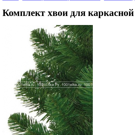
Комплект хвои для каркасной 