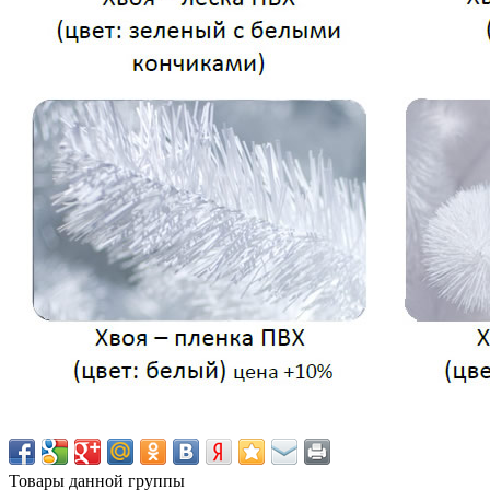
Товары данной группы