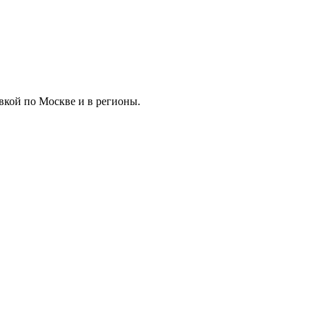
вкой по Москве и в регионы.