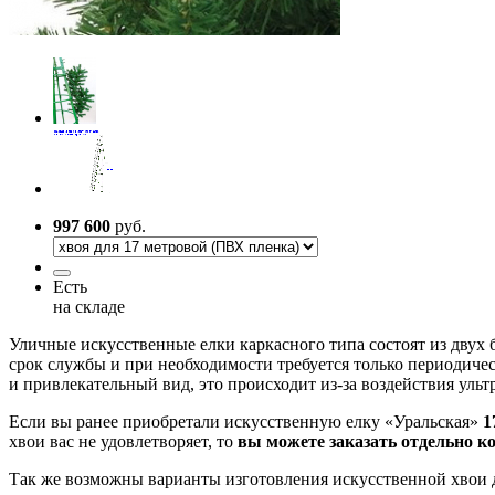
997 600
руб.
Есть
на складе
Уличные искусственные елки каркасного типа состоят из двух
срок службы и при необходимости требуется только периодичес
и привлекательный вид, это происходит из-за воздействия ульт
Если вы ранее приобретали искусственную елку «Уральская»
1
хвои вас не удовлетворяет, то
вы можете заказать отдельно к
Так же возможны варианты изготовления искусственной хвои для