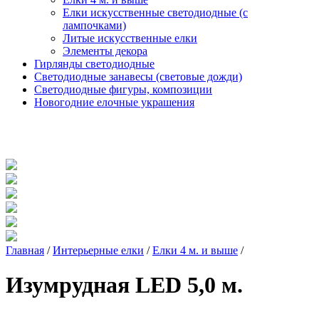
Елки искусственные светодиодные (с
лампочками)
Литые искусственные елки
Элементы декора
Гирлянды светодиодные
Светодиодные занавесы (световые дожди)
Светодиодные фигуры, композиции
Новогодние елочные украшения
Главная
/
Интерьерные елки
/
Елки 4 м. и выше
/
Изумрудная LED 5,0 м.