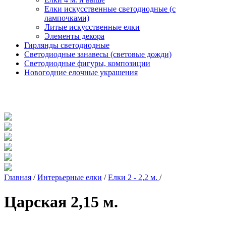
Елки искусственные светодиодные (с
лампочками)
Литые искусственные елки
Элементы декора
Гирлянды светодиодные
Светодиодные занавесы (световые дожди)
Светодиодные фигуры, композиции
Новогодние елочные украшения
Главная
/
Интерьерные елки
/
Елки 2 - 2,2 м.
/
Царская 2,15 м.