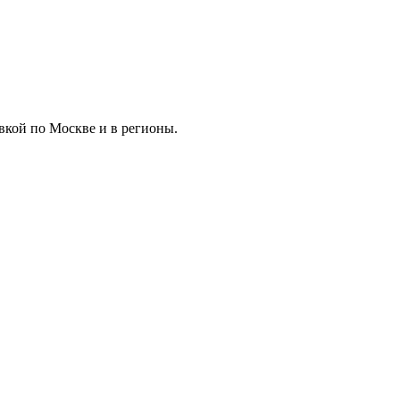
вкой по Москве и в регионы.