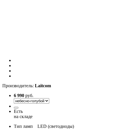
Производитель:
Laitcom
6 990
руб.
Есть
на складе
Тип ламп
LED (светодиоды)