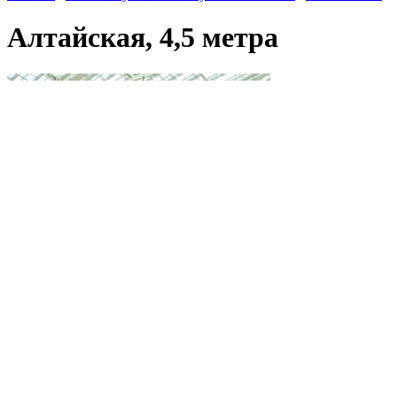
Алтайская, 4,5 метрa