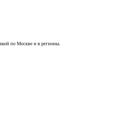
вкой по Москве и в регионы.