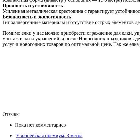
Прочность и устойчивость
Усиленная металлическая крестовина с гарантирует устойчиво
Безопасность и экологичность
Гипоаллергенные материалы и отсутствие острых элементов де
Помимо елки у нас можно приобрести ограждение для елки, ук
монтаж елки и украшений, а после Новогодних праздников - 
услуг и новогодних товаров по оптимальной цене. Так же елка 
Отзывы
Пока нет комментариев
Европейская премиум, 3 метра