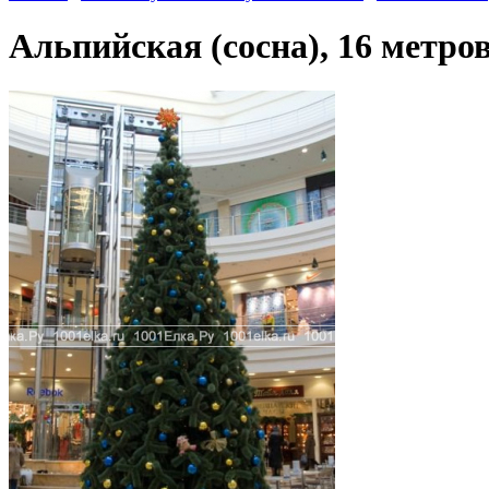
Альпийская (сосна), 16 метро