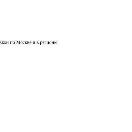
вкой по Москве и в регионы.