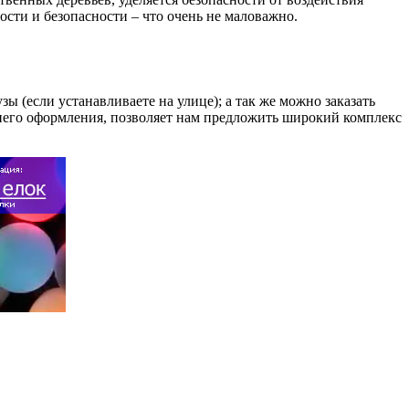
сти и безопасности – что очень не маловажно.
 (если устанавливаете на улице); а так же можно заказать
него оформления, позволяет нам предложить широкий комплекс