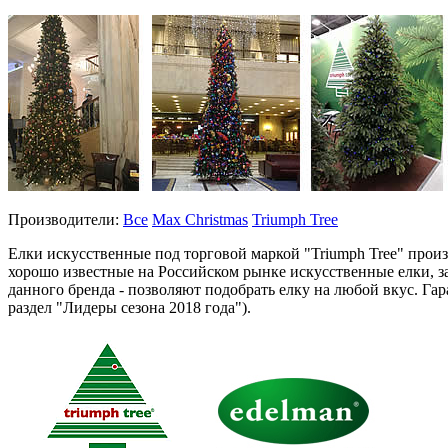
Производители:
Все
Max Christmas
Triumph Tree
Елки искусственные под торговой маркой "Triumph Tree" прои
хорошо известные на Российском рынке искусственные елки, з
данного бренда - позволяют подобрать елку на любой вкус. Га
раздел "Лидеры сезона 2018 года").