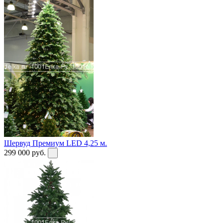
Шервуд Премиум LED 4,25 м.
299 000
руб.