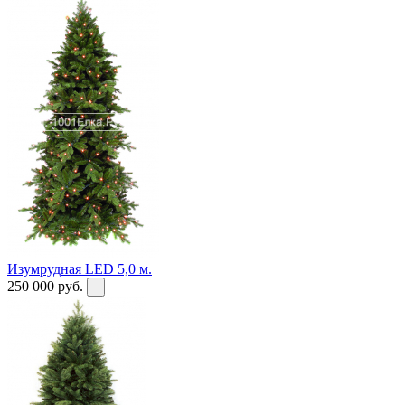
Изумрудная LED 5,0 м.
250 000
руб.