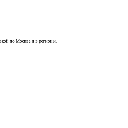
вкой по Москве и в регионы.