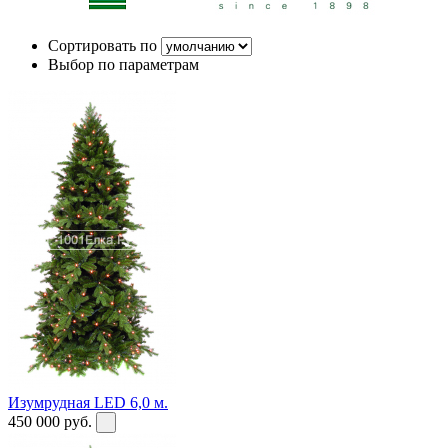
Сортировать по
Выбор по параметрам
Изумрудная LED 6,0 м.
450 000
руб.