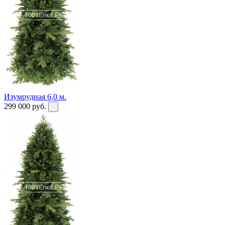
Изумрудная 6,0 м.
299 000
руб.