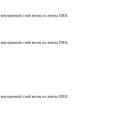
+ внутренний слой веток из ленты ПВХ.
+ внутренний слой веток из ленты ПВХ.
+ внутренний слой веток из ленты ПВХ.