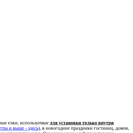
ные елки, используемые
для установки только внутри
тра и выше - здесь
), в новогодние праздники гостиниц, домов,