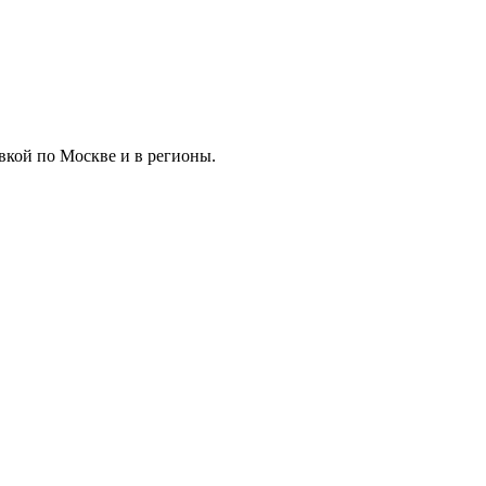
вкой по Москве и в регионы.