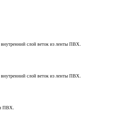
+ внутренний слой веток из ленты ПВХ.
+ внутренний слой веток из ленты ПВХ.
ты ПВХ.