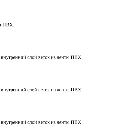
ты ПВХ.
+ внутренний слой веток из ленты ПВХ.
+ внутренний слой веток из ленты ПВХ.
+ внутренний слой веток из ленты ПВХ.