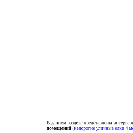
В данном разделе представлены интерьер
помещений
(
недорогие уличные елки 4 ме