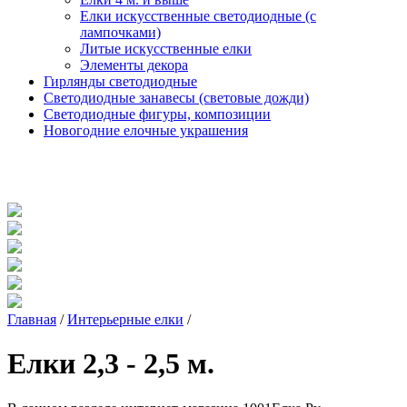
Елки искусственные светодиодные (с
лампочками)
Литые искусственные елки
Элементы декора
Гирлянды светодиодные
Светодиодные занавесы (световые дожди)
Светодиодные фигуры, композиции
Новогодние елочные украшения
Главная
/
Интерьерные елки
/
Елки 2,3 - 2,5 м.