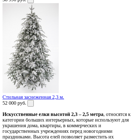
Стильная заснеженная 2,3 м.
52 000
руб.
Искусственные елки высотой 2,3 – 2,5 метра
, относятся к
категории больших интерьерных, которые используют для
украшения дома, квартиры, в коммерческих и
государственных учреждениях перед новогодними
праздниками. Высота елей позволяет разместить их