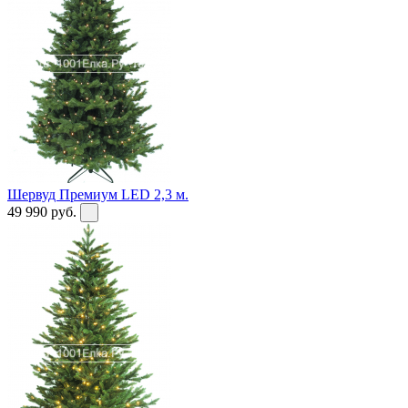
Шервуд Премиум LED 2,3 м.
49 990
руб.