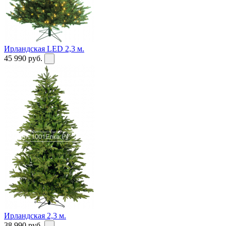
Ирландская LED 2,3 м.
45 990
руб.
Ирландская 2,3 м.
38 990
руб.