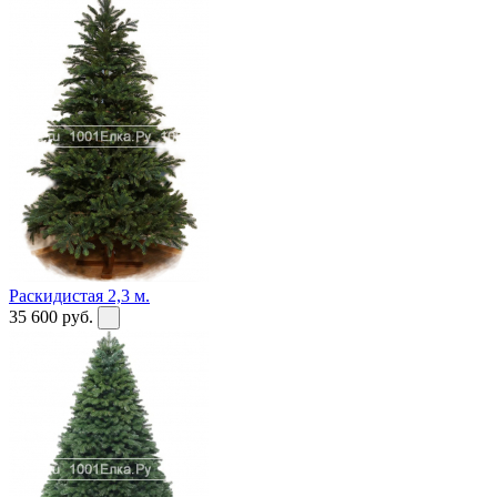
Раскидистая 2,3 м.
35 600
руб.