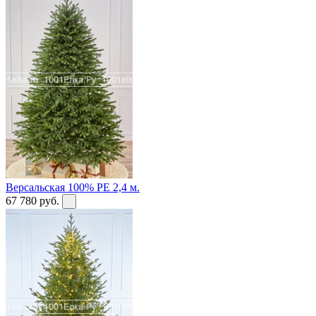
Версальская 100% PE 2,4 м.
67 780
руб.