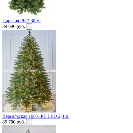
Царская PE 2,30 м.
89 696
руб.
Версальская 100% PE LED 2,4 м.
85 780
руб.