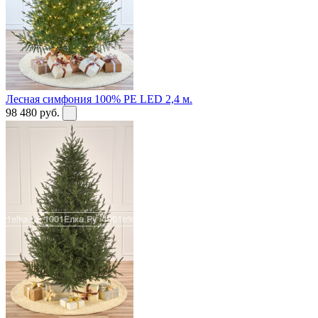
Лесная симфония 100% PE LED 2,4 м.
98 480
руб.