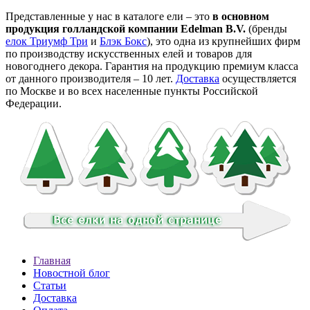
Представленные у нас в каталоге ели – это
в основном
продукция голландской компании Edelman B.V.
(бренды
елок Триумф Три
и
Блэк Бокс
), это одна из крупнейших фирм
по производству искусственных елей и товаров для
новогоднего декора. Гарантия на продукцию премиум класса
от данного производителя – 10 лет.
Доставка
осуществляется
по Москве и во всех населенные пункты Российской
Федерации.
Главная
Новостной блог
Статьи
Доставка