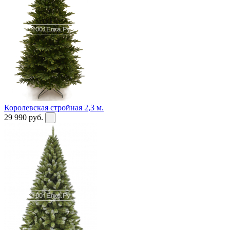
Королевская стройная 2,3 м.
29 990
руб.