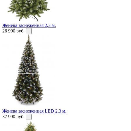
Женева заснеженная 2,3 м.
26 990
руб.
Женева заснеженная LED 2,3 м.
37 990
руб.