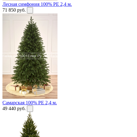
Лесная симфония 100% PE 2,4 м.
71 850
руб.
Самарская 100% PE 2,4 м.
49 440
руб.