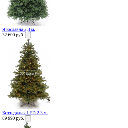
Ярославна 2,3 м.
32 600
руб.
Коттеджная LED 2,3 м.
89 990
руб.