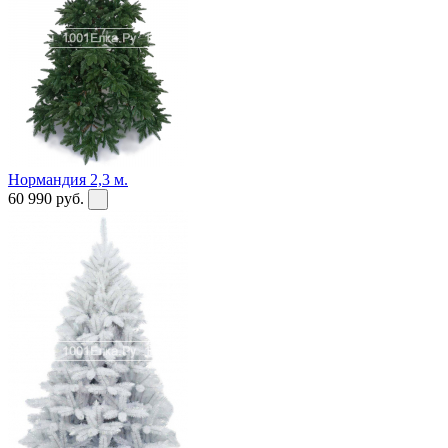
Нормандия 2,3 м.
60 990
руб.