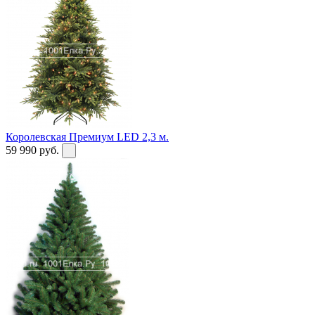
Королевская Премиум LED 2,3 м.
59 990
руб.