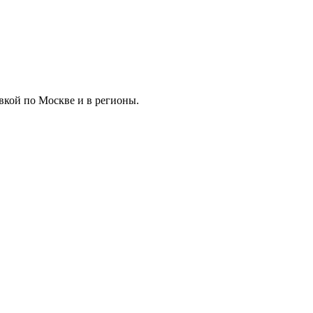
вкой по Москве и в регионы.