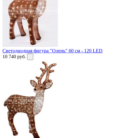
Светодиодная фигура "Олень" 60 см - 120 LED
10 740
руб.