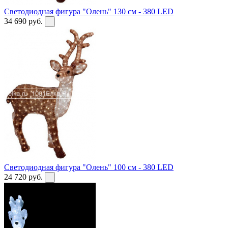
Светодиодная фигура "Олень" 130 см - 380 LED
34 690
руб.
Светодиодная фигура "Олень" 100 см - 380 LED
24 720
руб.